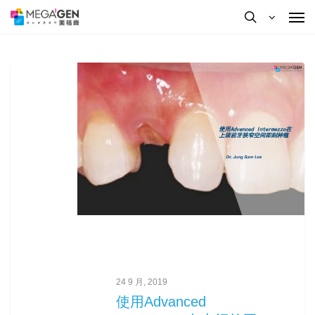
按Enter键进行搜索或按ESC键关闭
24 9 月, 2019
使用Advanced