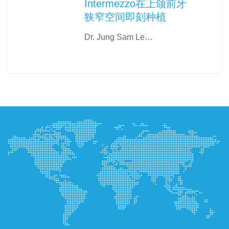
Intermezzo在上颌前牙
狭窄空间即刻种植
Dr. Jung Sam Le…
0