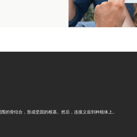
与周围的骨结合，形成坚固的根基。然后，连接义齿到种植体上。