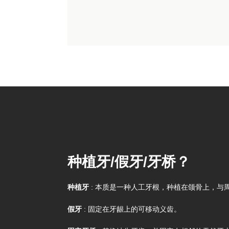
种植牙/假牙/牙桥？
种植牙
: 本质是一种人工牙根，种植在颌骨上，
假牙
: 固定在牙龈上的可移动义齿。