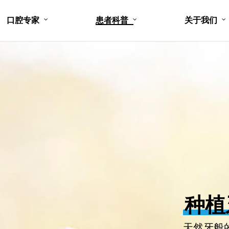
口腔专家
患者科普
关于我们
种植
天然牙般