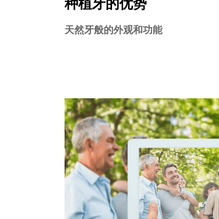
种植牙的优势
天然牙般的外观和功能