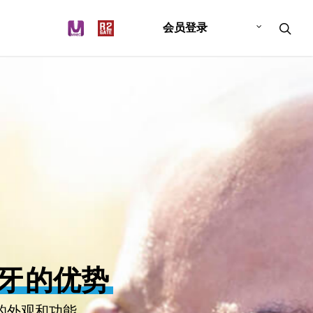
会员登录
牙
的优势
的外观和功能