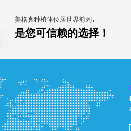
美格真种植体位居世界前列，
是您可信赖的选择！