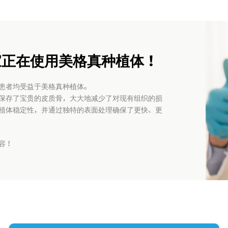
家正在使用美格真种植体！
患者均受益于美格真种植体。
保存了宝贵的皮质骨，大大地减少了对现有组织的损
植体稳定性，并通过独特的表面处理确保了更快、更
容！