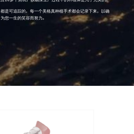
体都是可追踪的，每一个美格真种植手术都会记录下来，以确
，为您一生的笑容而努力。