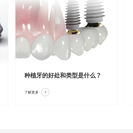
种植牙的好处和类型是什么？
了解更多