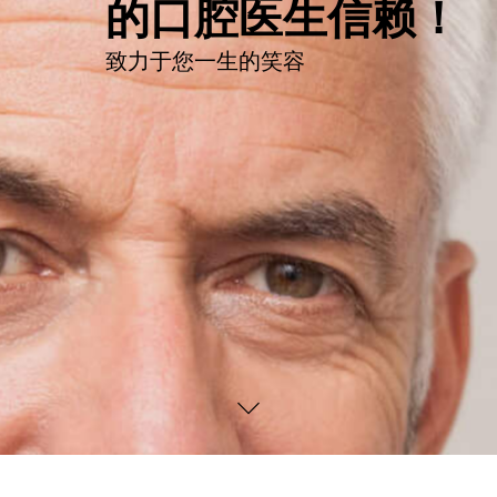
的口腔医生信赖！
致力于您一生的笑容