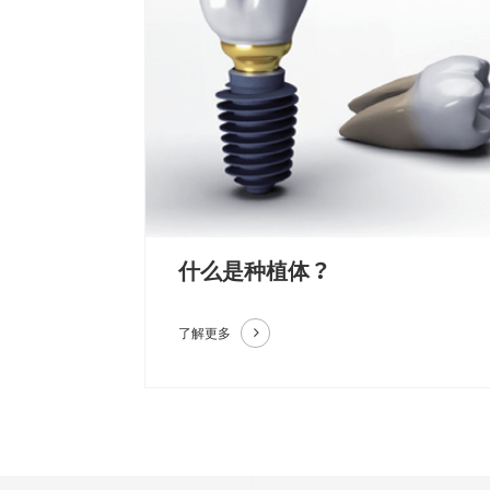
什么是种植体？
了解更多