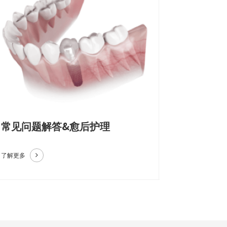
常见问题解答&愈后护理
了解更多