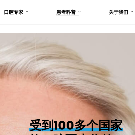
口腔专家
患者科普
关于我们
受到100多个国家