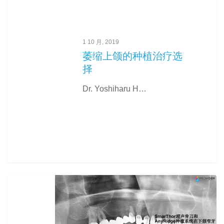
1 10 月, 2019
萎缩上颌的种植治疗选
择
Dr. Yoshiharu H…
0