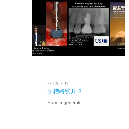
27 9 月, 2019
牙槽嵴劈开-3
Bone regenerati…