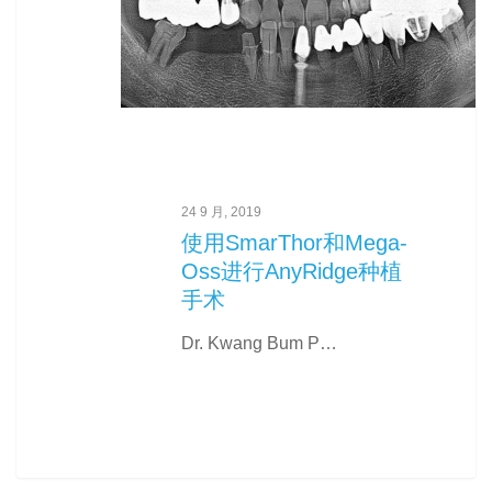
24 9 月, 2019
使用SmarThor和Mega-
Oss进行AnyRidge种植
手术
Dr. Kwang Bum P…
0