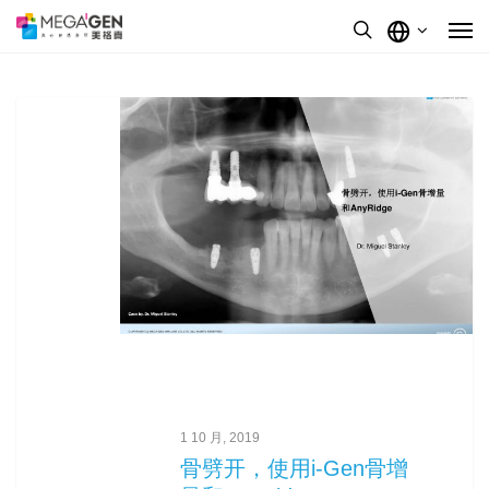
1 10 月, 2019
骨劈开，使用i-Gen骨增