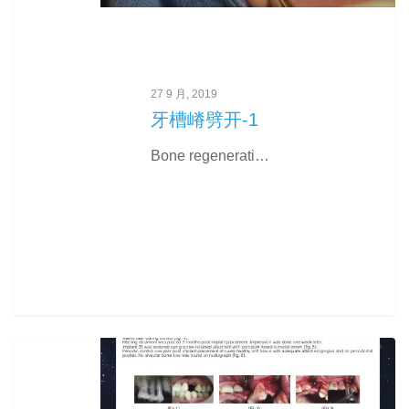
27 9 月, 2019
牙槽嵴劈开-1
Bone regenerati…
0