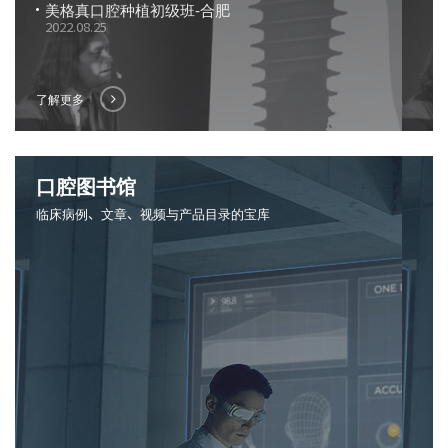
美格真口腔种植初级班-合肥
2022.08.25
了解更多
口腔图书馆
临床病例、文章、视频与产品目录的宝库