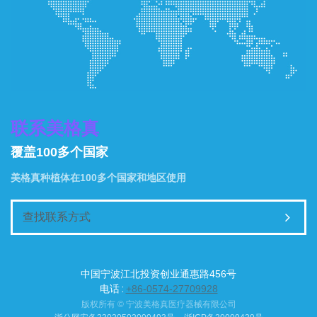
联系美格真
覆盖100多个国家
美格真种植体在100多个国家和地区使用
查找联系方式
中国宁波江北投资创业通惠路456号
电话 :
+86-0574-27709928
版权所有 © 宁波美格真医疗器械有限公司