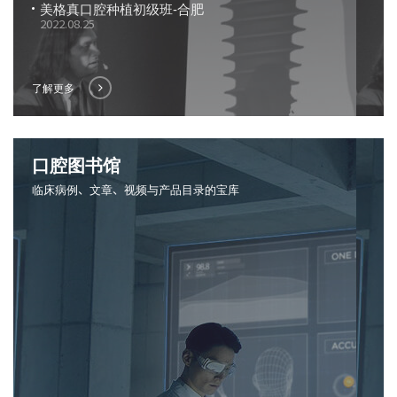
美格真口腔种植初级班-合肥
2022.08.25
了解更多
口腔图书馆
临床病例、文章、视频与产品目录的宝库