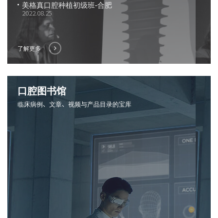
美格真口腔种植初级班-合肥
2022.08.25
了解更多
口腔图书馆
临床病例、文章、视频与产品目录的宝库