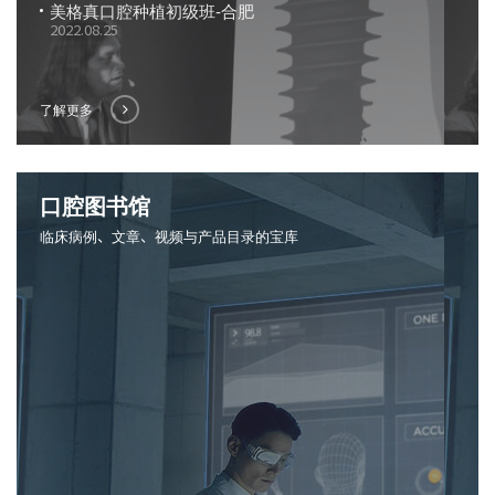
美格真口腔种植初级班-合肥
2022.08.25
了解更多
口腔图书馆
临床病例、文章、视频与产品目录的宝库